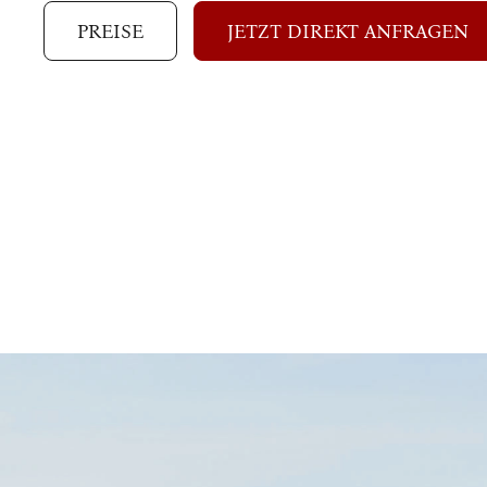
PREISE
JETZT DIREKT ANFRAGEN