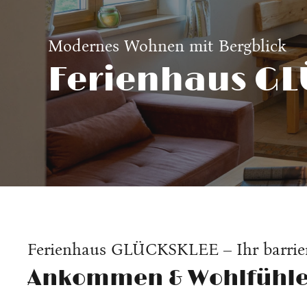
Modernes Wohnen mit Bergblick
Ferienhaus G
Ferienhaus GLÜCKSKLEE – Ihr barrier
Ankommen & Wohlfühl