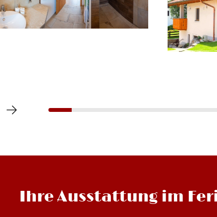
Ihre Ausstattung im Fe