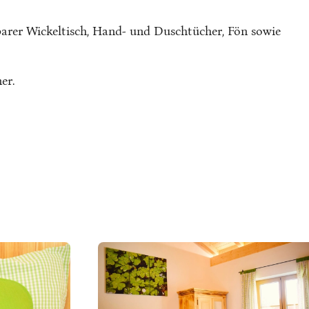
rer Wickeltisch, Hand- und Duschtücher, Fön sowie
er.