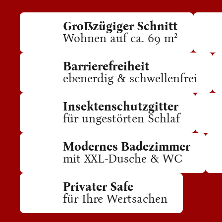
Großzügiger Schnitt
Wohnen auf ca. 69 m²
Barrierefreiheit
ebenerdig & schwellenfrei
Insektenschutzgitter
für ungestörten Schlaf
Modernes Badezimmer
mit XXL-Dusche & WC
Privater Safe
für Ihre Wertsachen