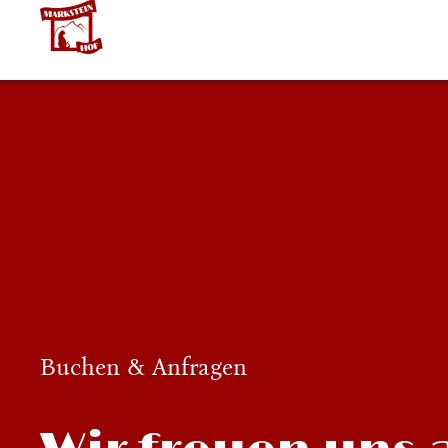
Buchen & Anfragen