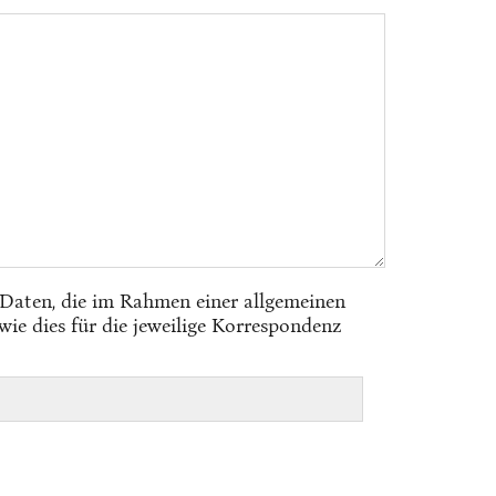
 Daten, die im Rahmen einer allgemeinen
ie dies für die jeweilige Korrespondenz