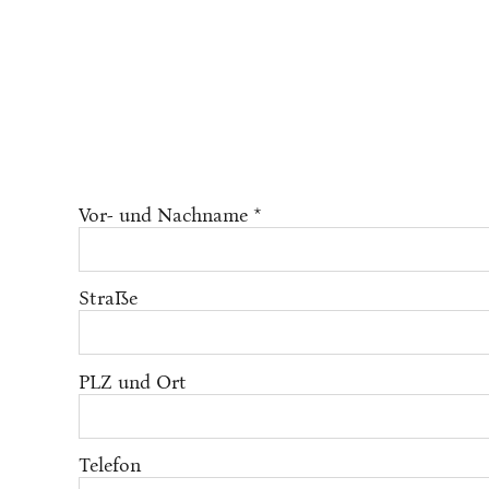
Vor- und Nachname *
Straße
PLZ und Ort
Telefon