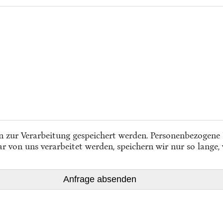
n zur Verarbeitung gespeichert werden. Personenbezogene
von uns verarbeitet werden, speichern wir nur so lange, w
Anfrage absenden