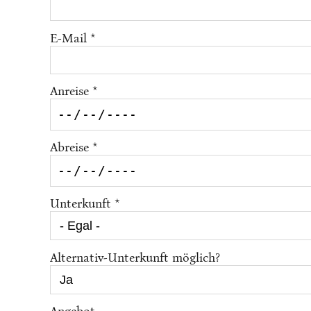
E-Mail *
Anreise *
Abreise *
Unterkunft *
Alternativ-Unterkunft möglich?