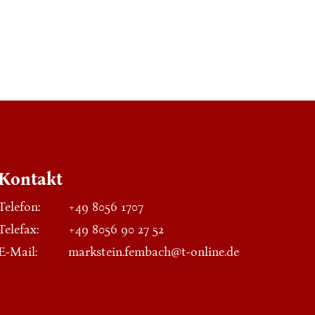
Kontakt
Telefon:
+49 8056 1707
Telefax:
+49 8056 90 27 52
E-Mail:
markstein.fembach@t-online.de