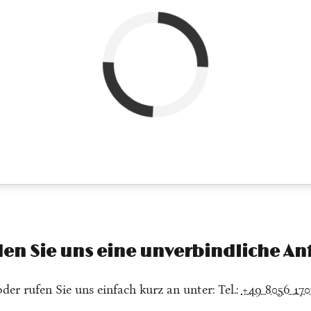
belegt
en Sie uns eine unverbindliche An
oder rufen Sie uns einfach kurz an unter: Tel.:
+49 8056 170