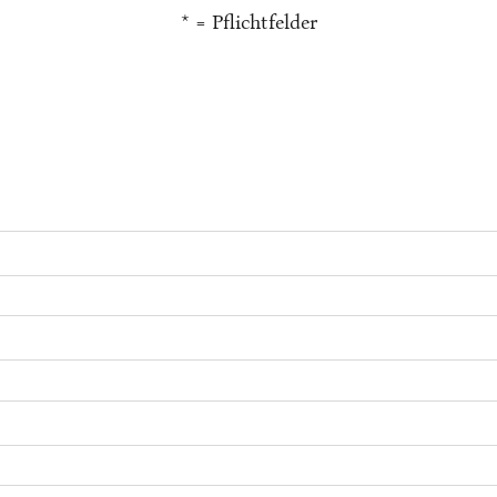
* = Pflichtfelder