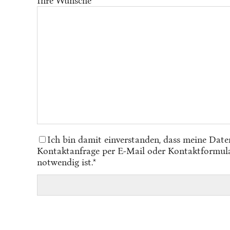
Ihre Wünsche
Ich bin damit einverstanden, dass meine Date
Kontaktanfrage per E-Mail oder Kontaktformular 
notwendig ist.*